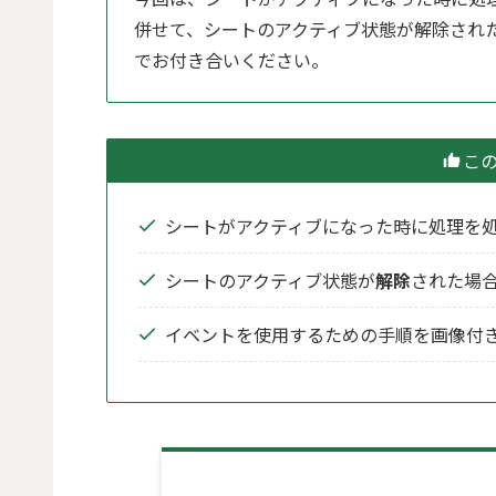
併せて、シートのアクティブ状態が解除され
でお付き合いください。
こ
シートがアクティブになった時に処理を
シートのアクティブ状態が
解除
された場
イベントを使用するための手順を画像付