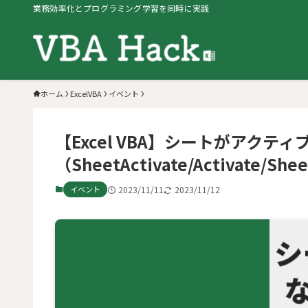
業務効率化とプログラミング学習を同時に実践
ホーム
ExcelVBA
イベント
【Excel VBA】シートがアク
（SheetActivate/Activate/Shee
イベント
2023/11/11
2023/11/12