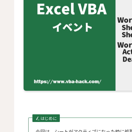
はじめに
今回は、シートがアクティブになった時に処