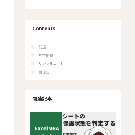
Contents
前提
基本情報
サンプルコード
最後に
関連記事