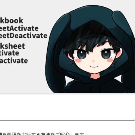
理を処理を実行する方法をご紹介します。