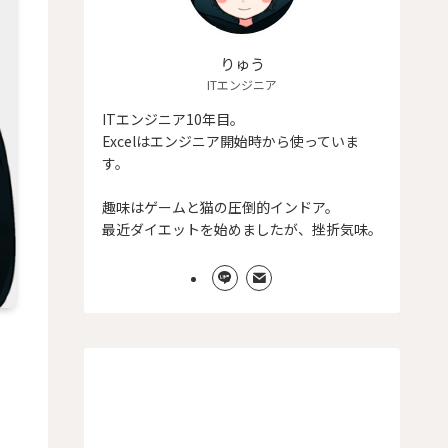
りゅう
ITエンジニア
ITエンジニア10年目。
Excelはエンジニア開始時から使っていま
す。
趣味はゲームと猫の圧倒的インドア。
最近ダイエットを始めましたが、挫折気味。