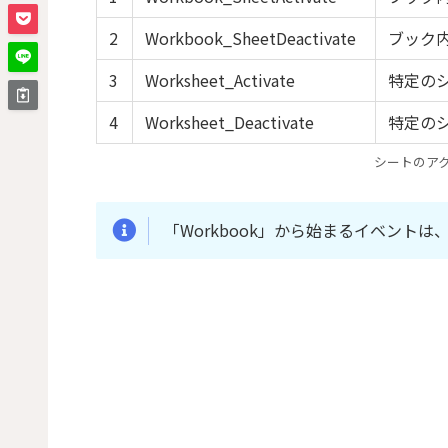
2
Workbook_SheetDeactivate
ブック内
3
Worksheet_Activate
特定のシ
4
Worksheet_Deactivate
特定のシ
シートのア
「Workbook」から始まるイベント