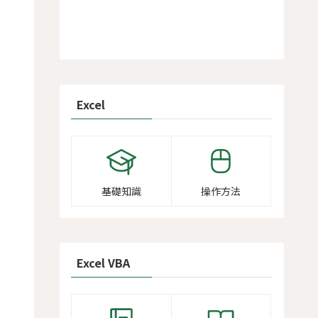
Excel
基礎知識
操作方法
Excel VBA