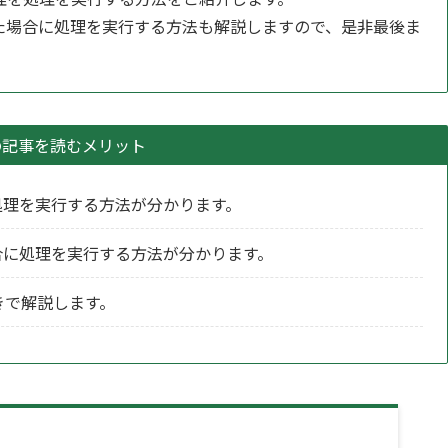
た場合に処理を実行する方法も解説しますので、是非最後ま
の記事を読むメリット
処理を実行する方法が分かります。
合に処理を実行する方法が分かります。
きで解説します。