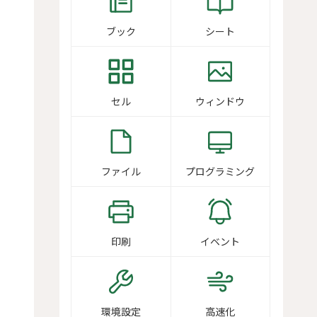
ブック
シート
セル
ウィンドウ
ファイル
プログラミング
印刷
イベント
環境設定
高速化