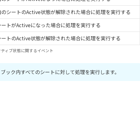
のシートのActive状態が解除された場合に処理を実行する
ートがActiveになった場合に処理を実行する
ートのActive状態が解除された場合に処理を実行する
クティブ状態に関するイベント
は、ブック内すべてのシートに対して処理を実行します。