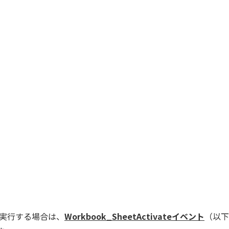
を実行する場合は、
Workbook_SheetActivateイベント
（以下