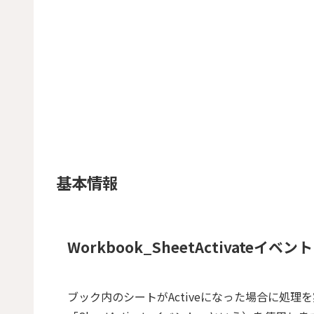
基本情報
Workbook_SheetActivateイベント
ブック内のシートがActiveになった場合に処理