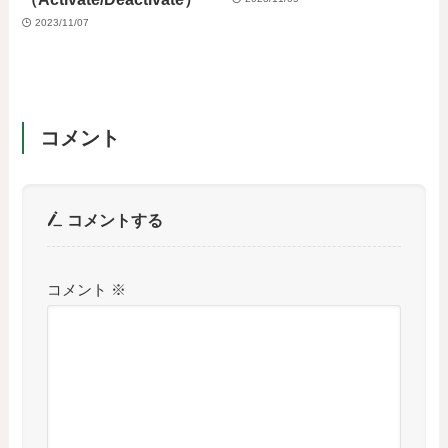
2023/11/07
コメント
コメントする
コメント
※