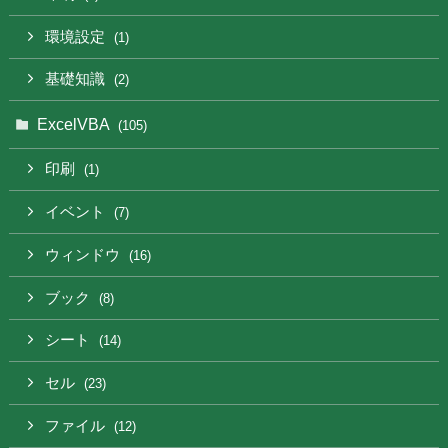
環境設定
(1)
基礎知識
(2)
ExcelVBA
(105)
印刷
(1)
イベント
(7)
ウィンドウ
(16)
ブック
(8)
シート
(14)
セル
(23)
ファイル
(12)