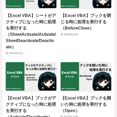
【Excel VBA】シートがア
【Excel VBA】ブックを閉
クティブになった時に処理
じる時に処理を実行する
を実行する
（BeforeClose）
（SheetActivate/Activate/
2023/11/10
SheetDeactivate/Deactiv
ate）
2023/11/11
【Excel VBA】ブックがア
【Excel VBA】ブックを開
クティブになった時に処理
いた時に処理を実行する
を実行する
（Open）
（Activate/Deactivate）
2023/11/05