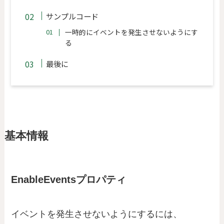
サンプルコード
一時的にイベントを発生させないようにす
る
最後に
基本情報
EnableEventsプロパティ
イベントを発生させないようにするには、