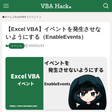
ホーム
ExcelVBA
イベント
【Excel VBA】イベントを発生させな
いようにする（EnableEvents）
2023/11/13
イベント