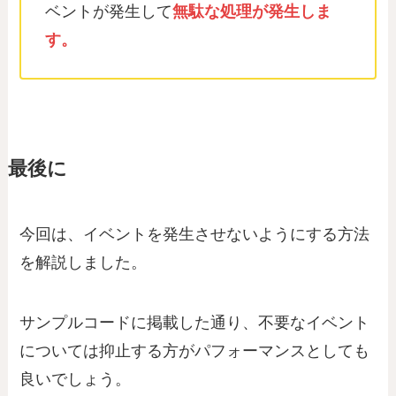
ベントが発生して
無駄な処理が発生しま
す。
最後に
今回は、イベントを発生させないようにする方法
を解説しました。
サンプルコードに掲載した通り、不要なイベント
については抑止する方がパフォーマンスとしても
良いでしょう。