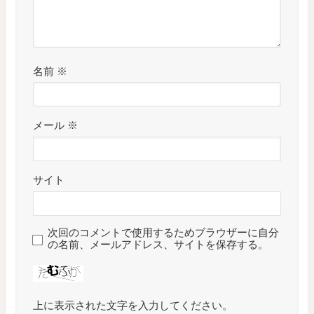
名前
※
メール
※
サイト
次回のコメントで使用するためブラウザーに自分
の名前、メールアドレス、サイトを保存する。
上に表示された文字を入力してください。