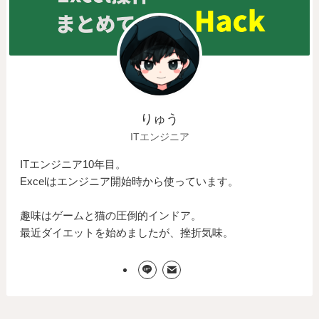
りゅう
ITエンジニア
ITエンジニア10年目。
Excelはエンジニア開始時から使っています。
趣味はゲームと猫の圧倒的インドア。
最近ダイエットを始めましたが、挫折気味。