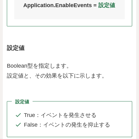
Application.EnableEvents =
設定値
設定値
Boolean型を指定します。
設定値と、その効果を以下に示します。
設定値
True：イベントを発生させる
False：イベントの発生を抑止する