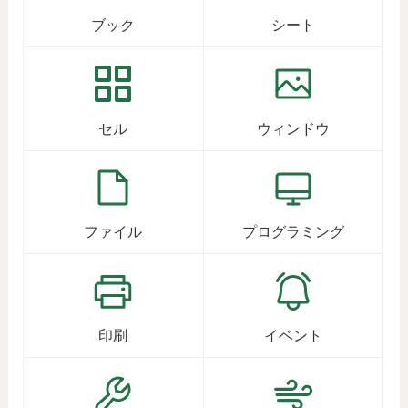
ブック
シート
セル
ウィンドウ
ファイル
プログラミング
印刷
イベント