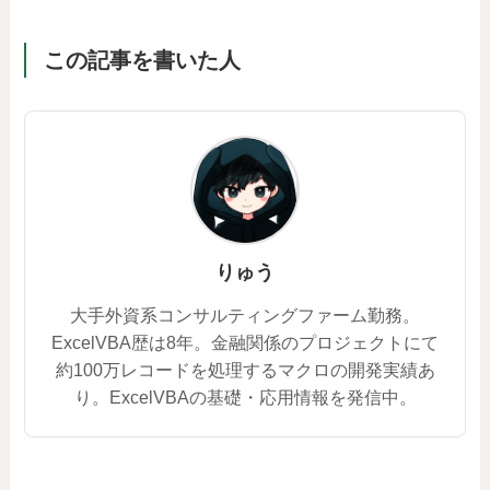
この記事を書いた人
りゅう
大手外資系コンサルティングファーム勤務。
ExcelVBA歴は8年。金融関係のプロジェクトにて
約100万レコードを処理するマクロの開発実績あ
り。ExcelVBAの基礎・応用情報を発信中。