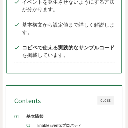
イベントを発生させないようにする方法
が分かります。
基本構文から設定値まで詳しく解説しま
す。
コピペで使える実践的なサンプルコード
を掲載しています。
Contents
CLOSE
基本情報
EnableEventsプロパティ