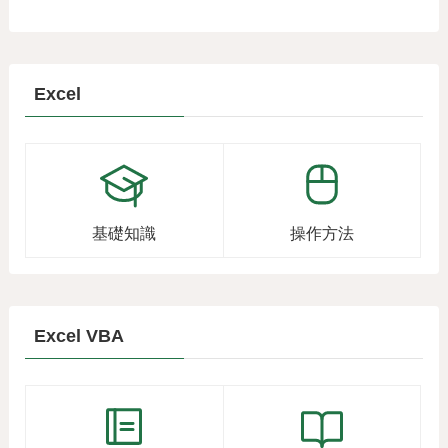
Excel
基礎知識
操作方法
Excel VBA