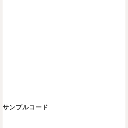
サンプルコード