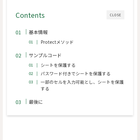
Contents
CLOSE
基本情報
Protectメソッド
サンプルコード
シートを保護する
パスワード付きでシートを保護する
一部のセルを入力可能とし、シートを保護
する
最後に