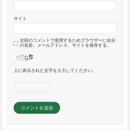
サイト
次回のコメントで使用するためブラウザーに自分
の名前、メールアドレス、サイトを保存する。
上に表示された文字を入力してください。