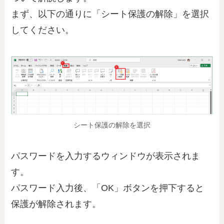
まず、以下の通りに「シート保護の解除」を選択
してください。
シート保護の解除を選択
パスワードを入力するウィンドウが表示されま
す。
パスワード入力後、「OK」ボタンを押下すると
保護が解除されます。