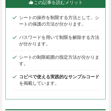
この記事を読むメリット
シートの操作を制限する方法として、シ
ートの保護の方法が分かります。
パスワードを用いて制限を解除する方法
が分かります。
シートの制限範囲の指定方法が分かりま
す。
コピペで使える実践的なサンプルコード
を掲載しています。