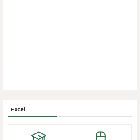
Excel