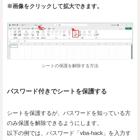
※画像をクリックして拡大できます。
シートの保護を解除する方法
パスワード付きでシートを保護する
シートを保護するが、パスワードを知っている方
のみ保護を解除できるようにします。
以下の例では、パスワード「vba-hack」を入力す