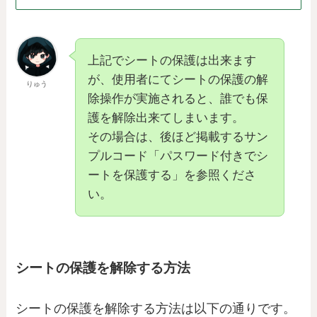
上記でシートの保護は出来ます
が、使用者にてシートの保護の解
りゅう
除操作が実施されると、誰でも保
護を解除出来てしまいます。
その場合は、後ほど掲載するサン
プルコード「パスワード付きでシ
ートを保護する」を参照くださ
い。
シートの保護を解除する方法
シートの保護を解除する方法は以下の通りです。