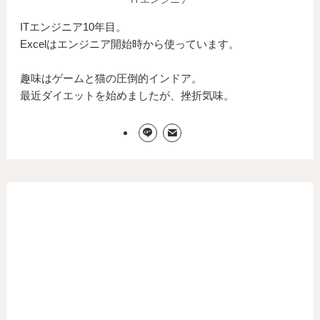
ITエンジニア10年目。
Excelはエンジニア開始時から使っています。
趣味はゲームと猫の圧倒的インドア。
最近ダイエットを始めましたが、挫折気味。