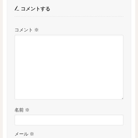
コメントする
コメント
※
名前
※
メール
※