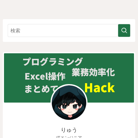
りゅう
ITエンジニア