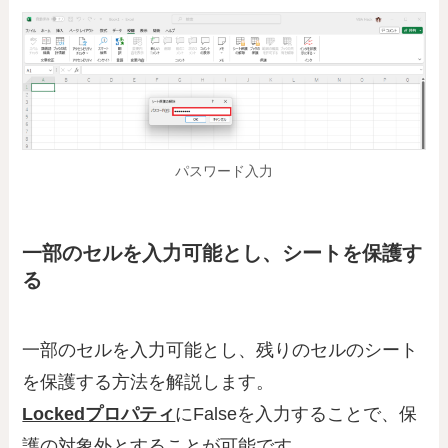
パスワード入力
一部のセルを入力可能とし、シートを保護す
る
一部のセルを入力可能とし、残りのセルのシート
を保護する方法を解説します。
Lockedプロパティ
にFalseを入力することで、保
護の対象外とすることが可能です。