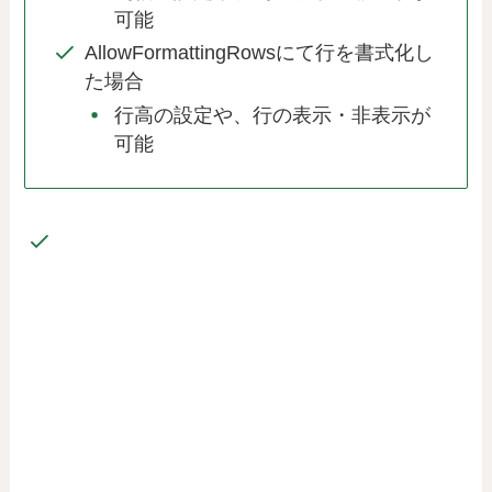
可能
AllowFormattingRowsにて行を書式化し
た場合
行高の設定や、行の表示・非表示が
可能