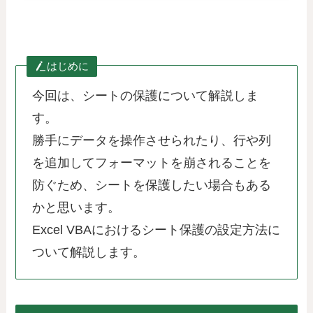
はじめに
今回は、シートの保護について解説しま
す。
勝手にデータを操作させられたり、行や列
を追加してフォーマットを崩されることを
防ぐため、シートを保護したい場合もある
かと思います。
Excel VBAにおけるシート保護の設定方法に
ついて解説します。