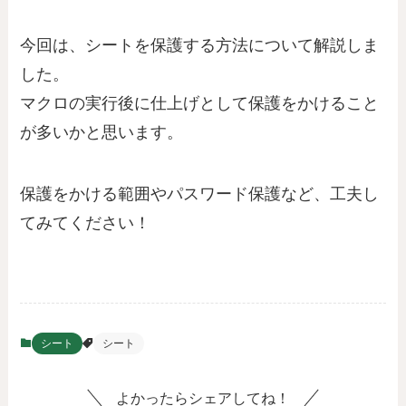
今回は、シートを保護する方法について解説しま
した。
マクロの実行後に仕上げとして保護をかけること
が多いかと思います。
保護をかける範囲やパスワード保護など、工夫し
てみてください！
シート
シート
よかったらシェアしてね！