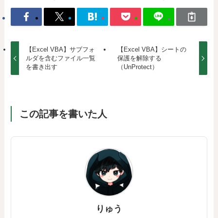
【Excel VBA】サブフォ
【Excel VBA】シートの
ルダを含むファイル一覧
保護を解除する
を書き出す
（UnProtect）
この記事を書いた人
りゅう