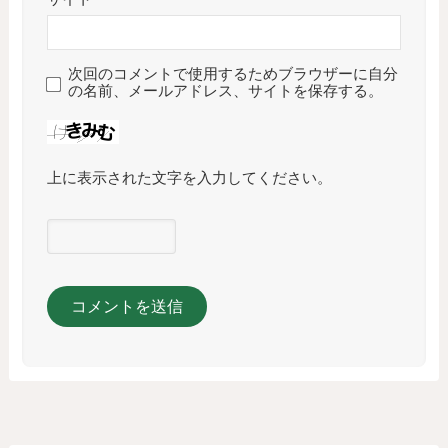
次回のコメントで使用するためブラウザーに自分
の名前、メールアドレス、サイトを保存する。
上に表示された文字を入力してください。