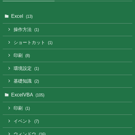
Excel
(13)
操作方法
(1)
ショートカット
(1)
印刷
(8)
環境設定
(1)
基礎知識
(2)
ExcelVBA
(105)
印刷
(1)
イベント
(7)
ウィンドウ
(16)