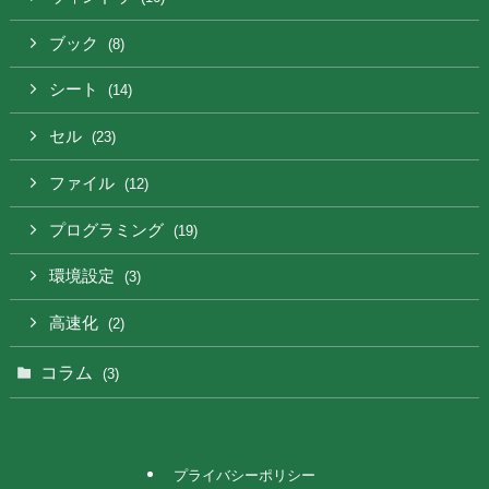
ブック
(8)
シート
(14)
セル
(23)
ファイル
(12)
プログラミング
(19)
環境設定
(3)
高速化
(2)
コラム
(3)
プライバシーポリシー