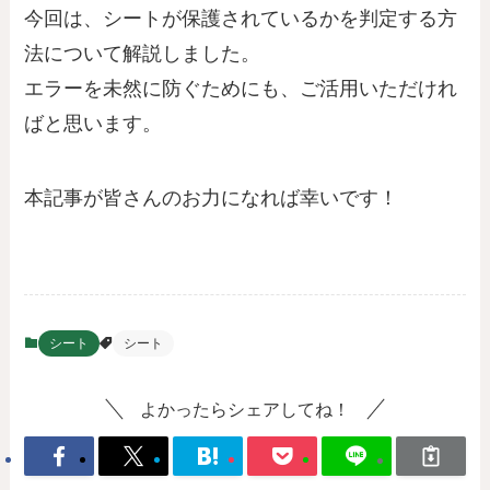
今回は、シートが保護されているかを判定する方
法について解説しました。
エラーを未然に防ぐためにも、ご活用いただけれ
ばと思います。
本記事が皆さんのお力になれば幸いです！
シート
シート
よかったらシェアしてね！