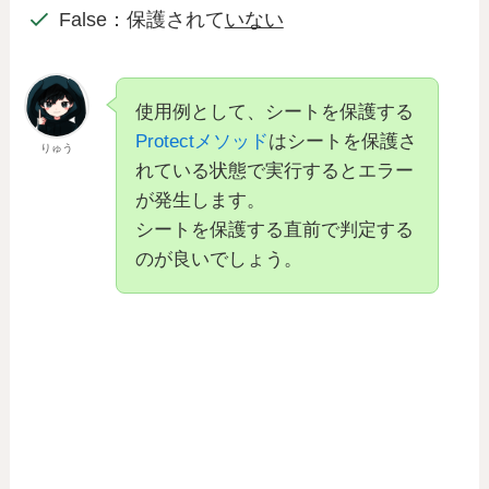
False：保護されて
いない
使用例として、シートを保護する
Protectメソッド
はシートを保護さ
りゅう
れている状態で実行するとエラー
が発生します。
シートを保護する直前で判定する
のが良いでしょう。