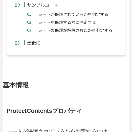
サンプルコード
シートが保護されているかを判定する
シートを保護する前に判定する
シートの保護が解除されたかを判定する
最後に
基本情報
ProtectContentsプロパティ
シートが保護されているかを判定するには、