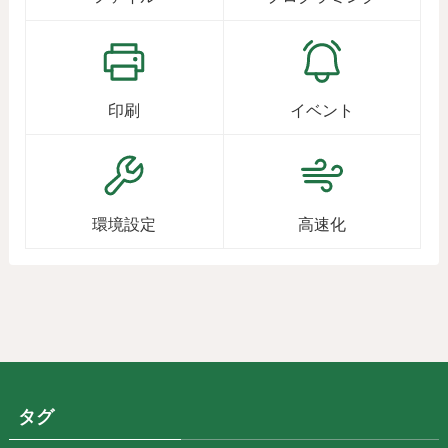
印刷
イベント
環境設定
高速化
タグ