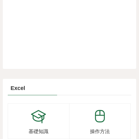
Excel
基礎知識
操作方法