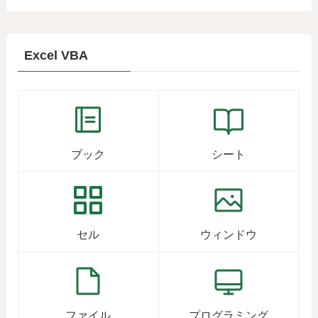
Excel VBA
ブック
シート
セル
ウィンドウ
ファイル
プログラミング