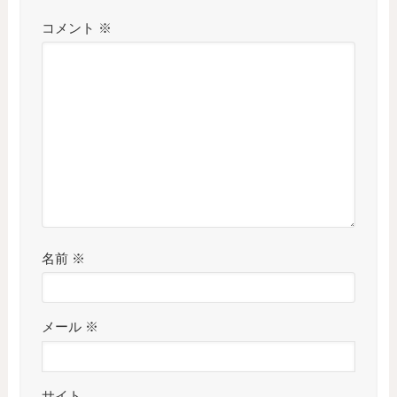
コメント
※
名前
※
メール
※
サイト