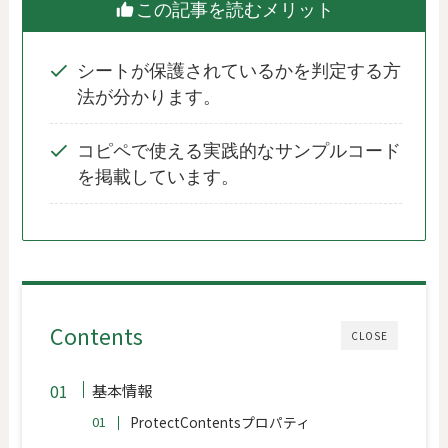
この記事を読むメリット
シートが保護されているかを判定する方
法が分かります。
コピペで使える実践的なサンプルコード
を掲載しています。
Contents
CLOSE
基本情報
ProtectContentsプロパティ