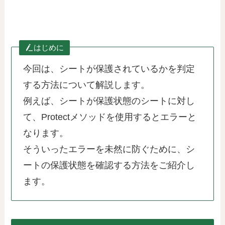
はじめに
今回は、シートが保護されているかを判定
する方法について解説します。
例えば、シートが保護状態のシートに対し
て、Protectメソッドを使用するとエラーと
なります。
そういったエラーを未然に防ぐために、シ
ートの保護状態を確認する方法をご紹介し
ます。