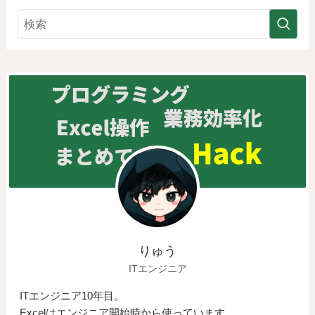
りゅう
ITエンジニア
ITエンジニア10年目。
Excelはエンジニア開始時から使っています。