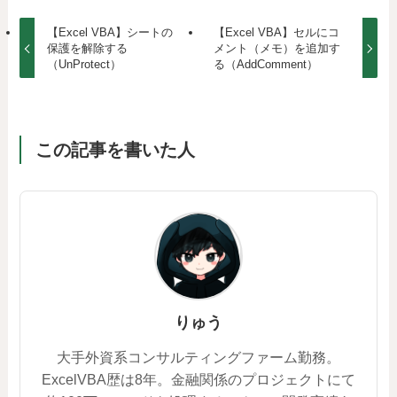
【Excel VBA】シートの
【Excel VBA】セルにコ
保護を解除する
メント（メモ）を追加す
（UnProtect）
る（AddComment）
この記事を書いた人
りゅう
大手外資系コンサルティングファーム勤務。
ExcelVBA歴は8年。金融関係のプロジェクトにて