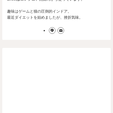
趣味はゲームと猫の圧倒的インドア。
最近ダイエットを始めましたが、挫折気味。