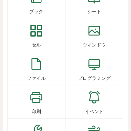
ブック
シート
セル
ウィンドウ
ファイル
プログラミング
印刷
イベント