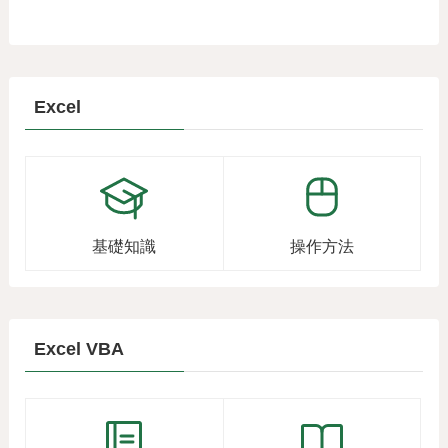
Excel
基礎知識
操作方法
Excel VBA