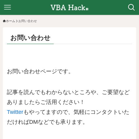
ホーム
お問い合わせ
お問い合わせ
お問い合わせページです。
記事を読んでもわからないところや、ご要望など
ありましたらご活用ください！
Twitter
もやってますので、気軽にコンタクトいた
だければDMなどでも承ります。