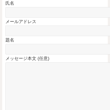
氏名
メールアドレス
題名
メッセージ本文 (任意)