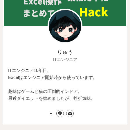
りゅう
ITエンジニア
ITエンジニア10年目。
Excelはエンジニア開始時から使っています。
趣味はゲームと猫の圧倒的インドア。
最近ダイエットを始めましたが、挫折気味。