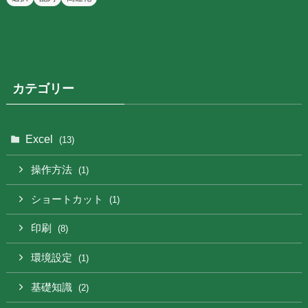
カテゴリー
Excel
(13)
操作方法
(1)
ショートカット
(1)
印刷
(8)
環境設定
(1)
基礎知識
(2)