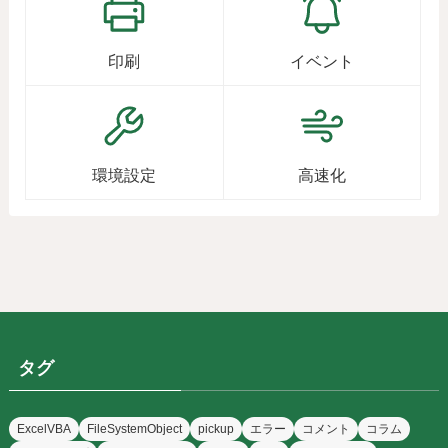
印刷
イベント
環境設定
高速化
タグ
ExcelVBA
FileSystemObject
pickup
エラー
コメント
コラム