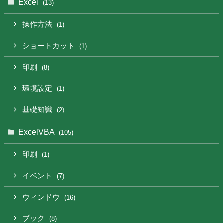
Excel
(13)
操作方法
(1)
ショートカット
(1)
印刷
(8)
環境設定
(1)
基礎知識
(2)
ExcelVBA
(105)
印刷
(1)
イベント
(7)
ウィンドウ
(16)
ブック
(8)