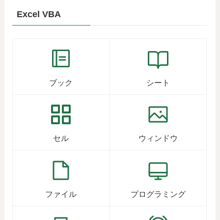
Excel VBA
ブック
シート
セル
ウィンドウ
ファイル
プログラミング