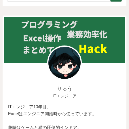
りゅう
ITエンジニア
ITエンジニア10年目。
Excelはエンジニア開始時から使っています。
趣味はゲームと猫の圧倒的インドア。