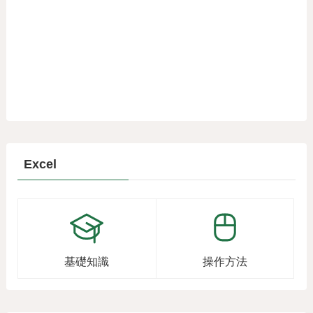
Excel
基礎知識
操作方法