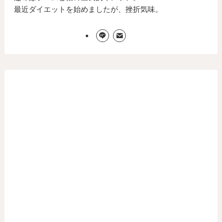
最近ダイエットを始めましたが、挫折気味。