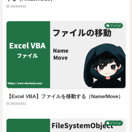
2023/10/22
ファイル
【Excel VBA】ファイルを移動する（Name/Move）
2023/10/21
ファイル