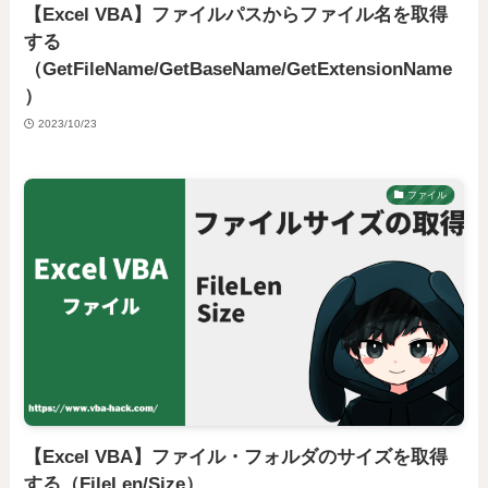
【Excel VBA】ファイルパスからファイル名を取得
する
（GetFileName/GetBaseName/GetExtensionName
）
2023/10/23
ファイル
【Excel VBA】ファイル・フォルダのサイズを取得
する（FileLen/Size）