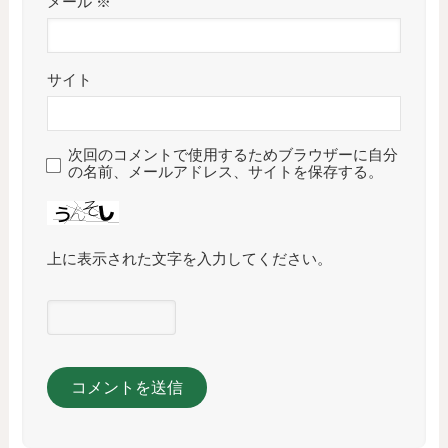
メール
※
サイト
次回のコメントで使用するためブラウザーに自分
の名前、メールアドレス、サイトを保存する。
上に表示された文字を入力してください。