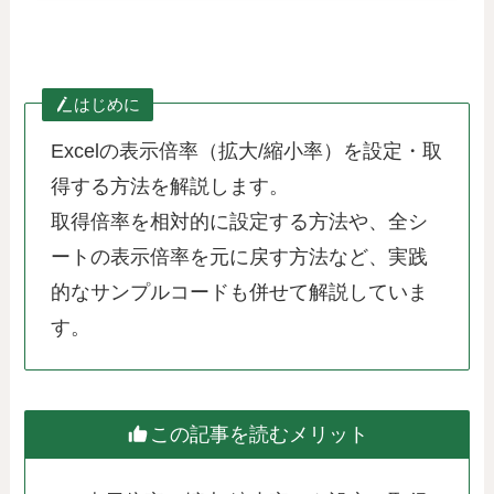
はじめに
Excelの表示倍率（拡大/縮小率）を設定・取
得する方法を解説します。
取得倍率を相対的に設定する方法や、全シ
ートの表示倍率を元に戻す方法など、実践
的なサンプルコードも併せて解説していま
す。
この記事を読むメリット