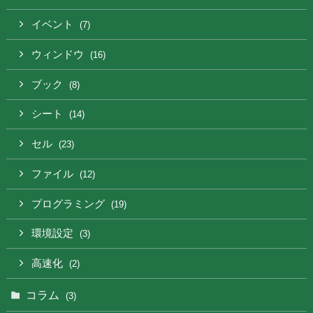
イベント
(7)
ウィンドウ
(16)
ブック
(8)
シート
(14)
セル
(23)
ファイル
(12)
プログラミング
(19)
環境設定
(3)
高速化
(2)
コラム
(3)