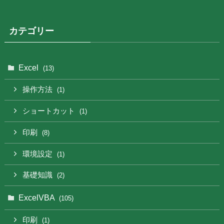
カテゴリー
Excel
(13)
操作方法
(1)
ショートカット
(1)
印刷
(8)
環境設定
(1)
基礎知識
(2)
ExcelVBA
(105)
印刷
(1)