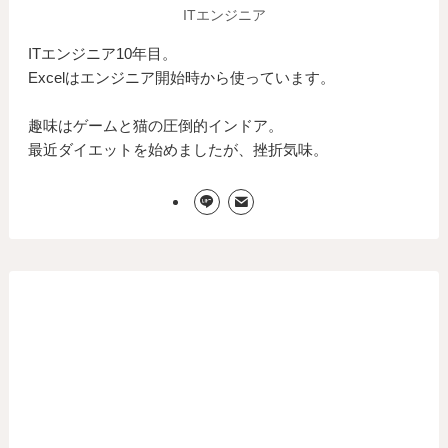
ITエンジニア
ITエンジニア10年目。
Excelはエンジニア開始時から使っています。
趣味はゲームと猫の圧倒的インドア。
最近ダイエットを始めましたが、挫折気味。