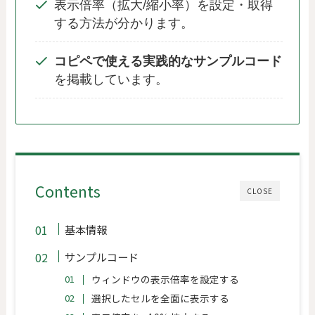
表示倍率（拡大/縮小率）を設定・取得
する方法が分かります。
コピペで使える実践的なサンプルコード
を掲載しています。
Contents
CLOSE
基本情報
サンプルコード
ウィンドウの表示倍率を設定する
選択したセルを全面に表示する