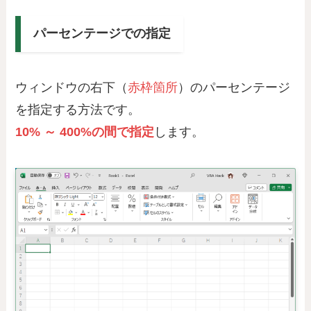
パーセンテージでの指定
ウィンドウの右下（
赤枠箇所
）のパーセンテージ
を指定する方法です。
10% ～ 400%の間で指定
します。