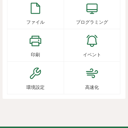
ファイル
プログラミング
印刷
イベント
環境設定
高速化