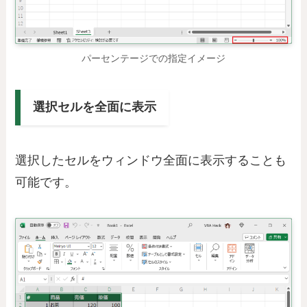
パーセンテージでの指定イメージ
選択セルを全面に表示
選択したセルをウィンドウ全面に表示することも
可能です。