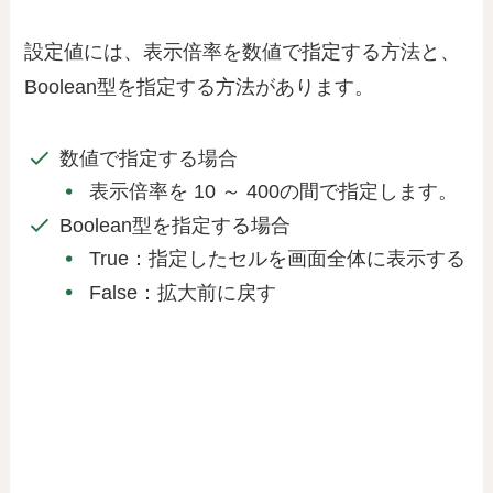
設定値には、表示倍率を数値で指定する方法と、
Boolean型を指定する方法があります。
数値で指定する場合
表示倍率を 10 ～ 400の間で指定します。
Boolean型を指定する場合
True：指定したセルを画面全体に表示する
False：拡大前に戻す