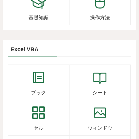
基礎知識
操作方法
Excel VBA
ブック
シート
セル
ウィンドウ