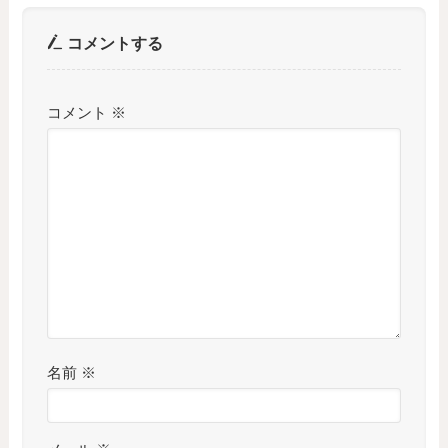
コメントする
コメント
※
名前
※