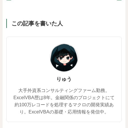
この記事を書いた人
りゅう
大手外資系コンサルティングファーム勤務。
ExcelVBA歴は8年。金融関係のプロジェクトにて
約100万レコードを処理するマクロの開発実績あ
り。ExcelVBAの基礎・応用情報を発信中。