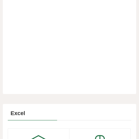
Excel