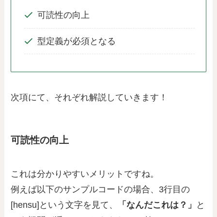
可読性の向上
型定義が必須となる
次項にて、それぞれ解説していきます！
可読性の向上
これは分かりやすいメリットですね。
例えば以下のサンプルコードの場合、3行目の
[hensu]という文字を見て、
「なんだこれは？」
と