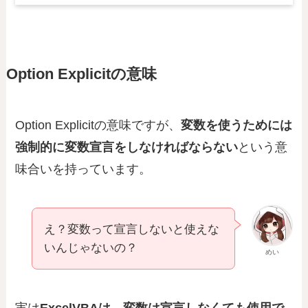
Option Explicitの意味
Option Explicitの意味ですが、
変数を使うためには
強制的に変数宣言をしなければならない
という意
味合いを持っています。
え？変数って宣言しないと使えな
いんじゃないの？
めい
実は
ExcelVBAは、変数は宣言しなくても使用で