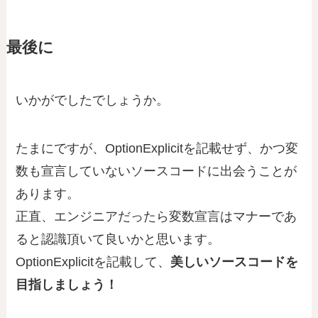
最後に
いかがでしたでしょうか。
たまにですが、OptionExplicitを記載せず、かつ変
数も宣言していないソースコードに出会うことが
あります。
正直、エンジニアだったら変数宣言はマナーであ
ると認識頂いて良いかと思います。
OptionExplicitを記載して、
美しいソースコードを
目指しましょう！