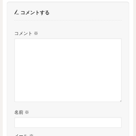
コメントする
コメント
※
名前
※
メール
※