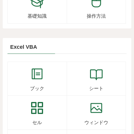
基礎知識
操作方法
Excel VBA
ブック
シート
セル
ウィンドウ