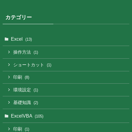
カテゴリー
Excel
(13)
操作方法
(1)
ショートカット
(1)
印刷
(8)
環境設定
(1)
基礎知識
(2)
ExcelVBA
(105)
印刷
(1)