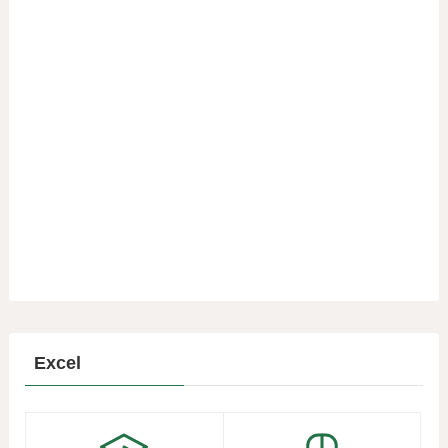
Excel