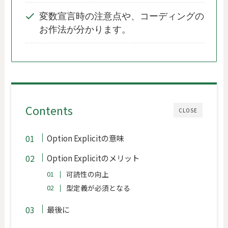
変数宣言時の注意点や、コーディングの
お作法が分かります。
Contents
CLOSE
Option Explicitの意味
Option Explicitのメリット
可読性の向上
型定義が必須となる
最後に