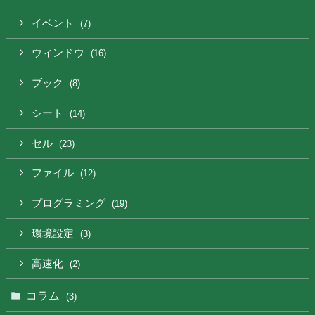
イベント
(7)
ウィンドウ
(16)
ブック
(8)
シート
(14)
セル
(23)
ファイル
(12)
プログラミング
(19)
環境設定
(3)
高速化
(2)
コラム
(3)