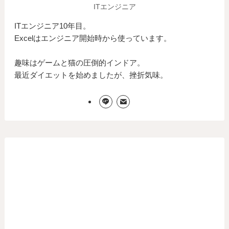
ITエンジニア
ITエンジニア10年目。
Excelはエンジニア開始時から使っています。
趣味はゲームと猫の圧倒的インドア。
最近ダイエットを始めましたが、挫折気味。