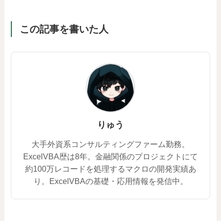
この記事を書いた人
りゅう
大手外資系コンサルティングファーム勤務。
ExcelVBA歴は8年。金融関係のプロジェクトにて
約100万レコードを処理するマクロの開発実績あ
り。ExcelVBAの基礎・応用情報を発信中。