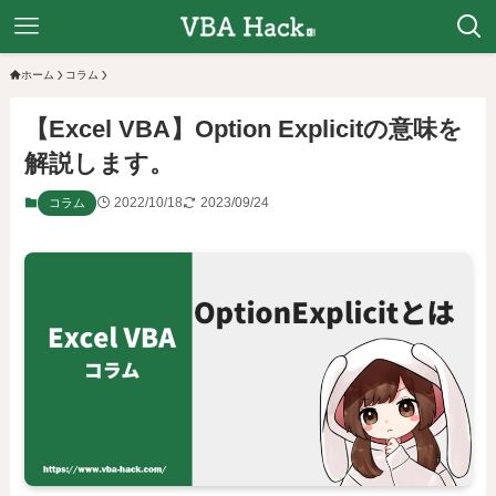
ホーム
コラム
【Excel VBA】Option Explicitの意味を
解説します。
2022/10/18
2023/09/24
コラム