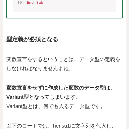
End
Sub
型定義が必須となる
変数宣言をするということは、データ型の定義を
しなければなりませんよね。
変数宣言をせずに作成した変数のデータ型は、
Variant型となってしまいます。
Variant型とは、何でも入るデータ型です。
以下のコードでは、hensu1に文字列を代入し、