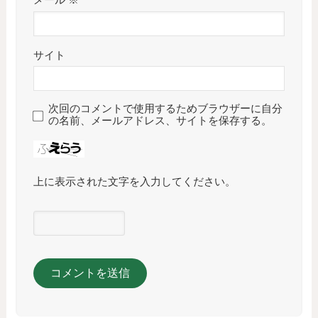
サイト
次回のコメントで使用するためブラウザーに自分
の名前、メールアドレス、サイトを保存する。
上に表示された文字を入力してください。