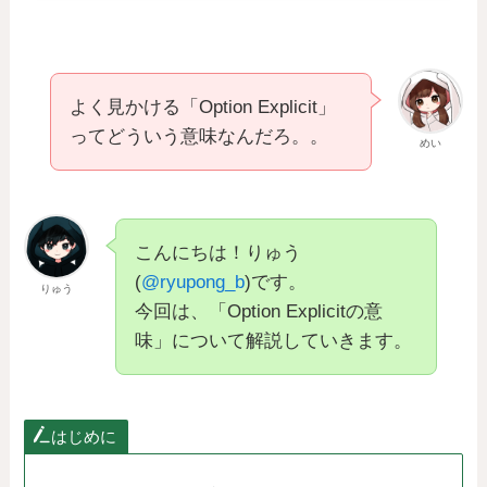
よく見かける「Option Explicit」
ってどういう意味なんだろ。。
めい
こんにちは！りゅう
(
@ryupong_b
)です。
りゅう
今回は、「Option Explicitの意
味」について解説していきます。
はじめに