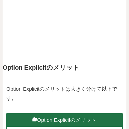
Option Explicitのメリット
Option Explicitのメリットは大きく分けて以下で
す。
Option Explicitのメリット