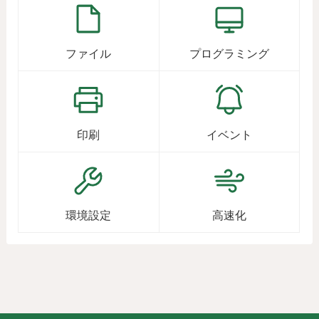
ファイル
プログラミング
印刷
イベント
環境設定
高速化