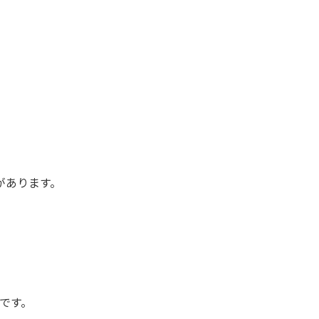
があります。
です。