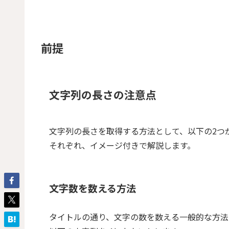
前提
文字列の長さの注意点
文字列の長さを取得する方法として、以下の2つ
それぞれ、イメージ付きで解説します。
文字数を数える方法
タイトルの通り、文字の数を数える一般的な方法