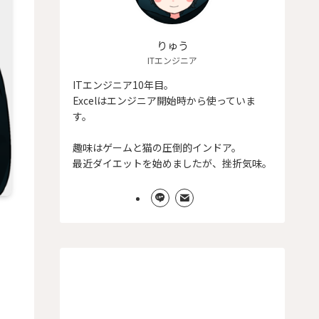
りゅう
ITエンジニア
ITエンジニア10年目。
Excelはエンジニア開始時から使っていま
す。
趣味はゲームと猫の圧倒的インドア。
最近ダイエットを始めましたが、挫折気味。