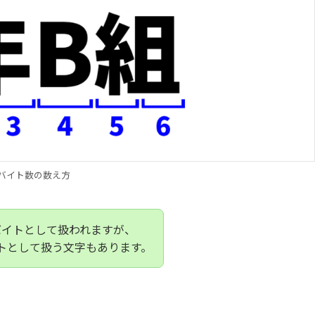
バイト数の数え方
バイトとして扱われますが、
イトとして扱う文字もあります。