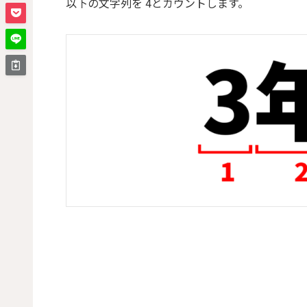
以下の文字列を 4とカウントします。