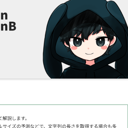
て解説します。
ルサイズの予測などで、文字列の長さを取得する場合も多