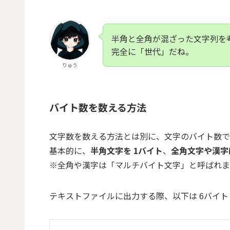
半角と全角が混ざった文字列を
完全に「世代」だね。
りゅう
バイト数を数える方法
文字数を数える方法とは別に、文字のバイト数で
基本的に、
半角文字を 1バイト
、
全角文字や漢字
※全角や漢字は「マルチバイト文字」と呼ばれま
テキストファイルに出力する際、以下は 6バイ