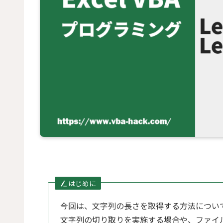
はじめに
今回は、文字列の長さを取得する方法につい
文字列の切り取りを実施する場合や、ファイ