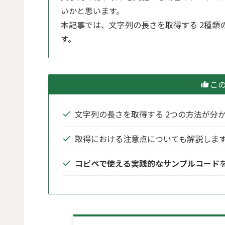
いかと思います。
本記事では、文字列の長さを取得する 2種
す。
こ
文字列の長さを取得する 2つの方法が分
取得における注意点についても解説しま
コピペで使える実践的なサンプルコード