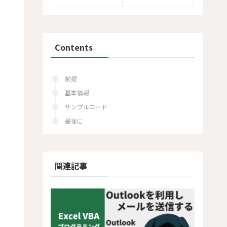
Contents
前提
基本情報
サンプルコード
最後に
関連記事