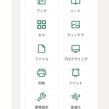
ブック
シート
セル
ウィンドウ
ファイル
プログラミング
印刷
イベント
環境設定
高速化