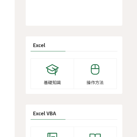
Excel
基礎知識
操作方法
Excel VBA