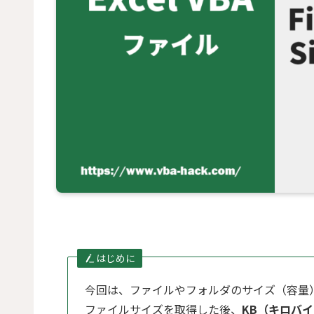
はじめに
今回は、ファイルやフォルダのサイズ（容量
ファイルサイズを取得した後、
KB（キロバ