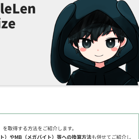
）を取得する方法をご紹介します。
イト）やMB（メガバイト）等への換算方法
も併せてご紹介し