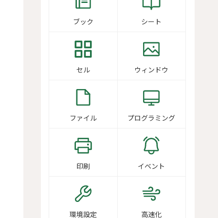
ブック
シート
セル
ウィンドウ
ファイル
プログラミング
印刷
イベント
環境設定
高速化