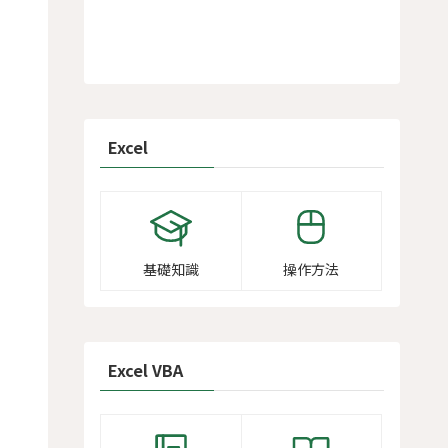
Excel
基礎知識
操作方法
Excel VBA