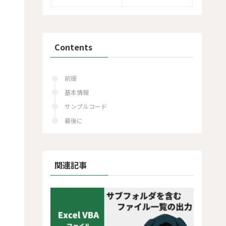
Contents
前提
基本情報
サンプルコード
最後に
関連記事