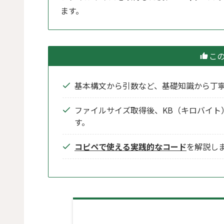
ます。
こ
基本構文から引数など、基礎知識から丁
ファイルサイズ取得後、KB（キロバイト
す。
コピペで使える実践的なコード
を解説し