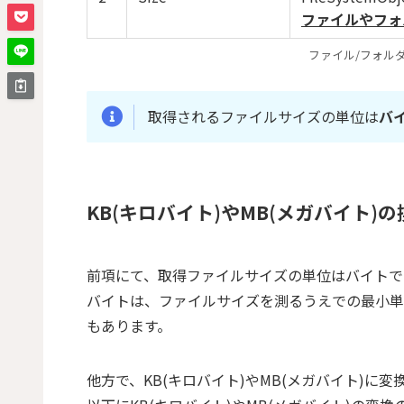
ファイルやフォ
ファイル/フォルダ
取得されるファイルサイズの単位は
バ
KB(キロバイト)やMB(メガバイト)
前項にて、取得ファイルサイズの単位はバイトで
バイトは、ファイルサイズを測るうえでの最小単
もあります。
他方で、KB(キロバイト)やMB(メガバイト)に