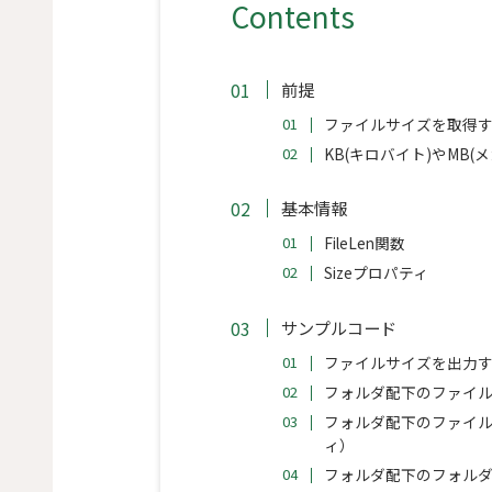
Contents
前提
ファイルサイズを取得す
KB(キロバイト)やMB
基本情報
FileLen関数
Sizeプロパティ
サンプルコード
ファイルサイズを出力する（
フォルダ配下のファイル
フォルダ配下のファイル
ィ）
フォルダ配下のフォルダ