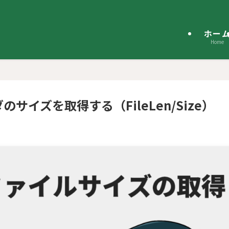
ホー
Home
のサイズを取得する（FileLen/Size）