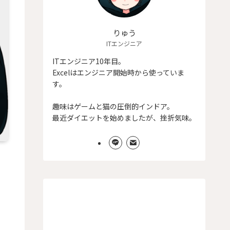
りゅう
ITエンジニア
ITエンジニア10年目。
Excelはエンジニア開始時から使っていま
す。
趣味はゲームと猫の圧倒的インドア。
最近ダイエットを始めましたが、挫折気味。