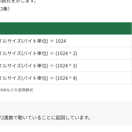
換の数式を示します。
の2乗）
ルサイズ(バイト単位) ÷ 1024
ルサイズ(バイト単位) ÷ (1024 ^ 2)
ルサイズ(バイト単位) ÷ (1024 ^ 3)
ルサイズ(バイト単位) ÷ (1024 ^ 4)
B/MBなどの変換数式
2進数で動いていることに起因しています。