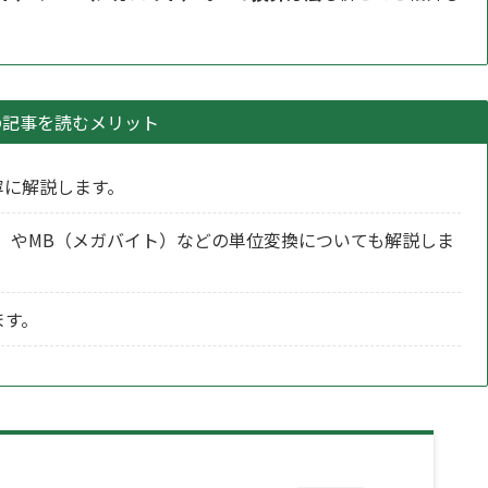
の記事を読むメリット
寧に解説します。
）やMB（メガバイト）などの単位変換についても解説しま
ます。