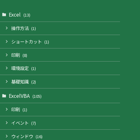
Excel
(13)
操作方法
(1)
ショートカット
(1)
印刷
(8)
環境設定
(1)
基礎知識
(2)
ExcelVBA
(105)
印刷
(1)
イベント
(7)
ウィンドウ
(16)