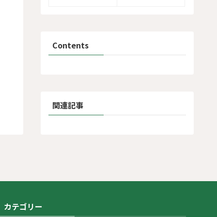
Contents
関連記事
カテゴリー