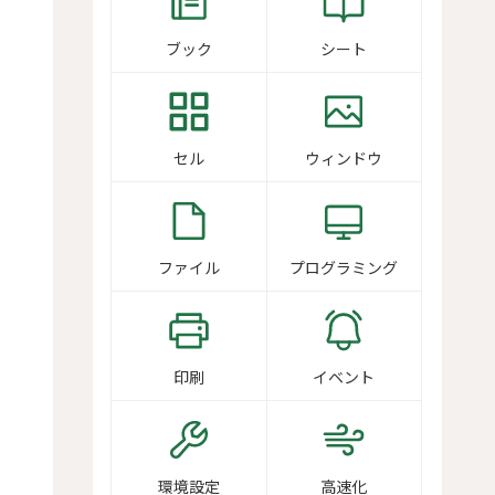
ブック
シート
セル
ウィンドウ
ファイル
プログラミング
印刷
イベント
環境設定
高速化