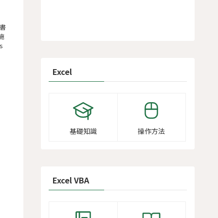
書
施
s
Excel
基礎知識
操作方法
Excel VBA