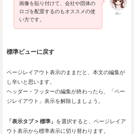
画像を貼り付けて、会社や団体の
ロゴを配置するのもオススメの使
めい
い方です。
標準ビューに戻す
ページレイアウト表示のままだと、本文の編集が
し辛いと思います。
ヘッダー・フッターの編集が終わったら、「ペー
ジレイアウト」表示を解除しましょう。
「表示タブ > 標準」
を選択すると、ページレイア
ウト表示から標準表示に切り替わります。