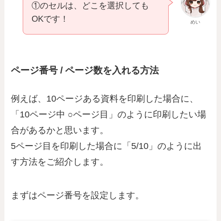
①のセルは、どこを選択しても
OKです！
めい
ページ番号 / ページ数を入れる方法
例えば、10ページある資料を印刷した場合に、
「10ページ中 ○ページ目」のように印刷したい場
合があるかと思います。
5ページ目を印刷した場合に「5/10」のように出
す方法をご紹介します。
まずはページ番号を設定します。