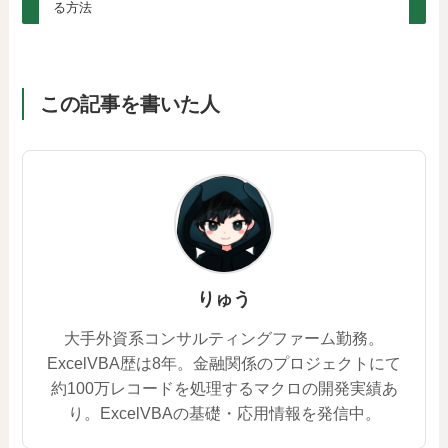
る方法
この記事を書いた人
りゅう
大手外資系コンサルティングファーム勤務。
ExcelVBA歴は8年。金融関係のプロジェクトにて
約100万レコードを処理するマクロの開発実績あ
り。ExcelVBAの基礎・応用情報を発信中。