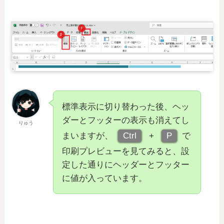
標準表示に切り替わった後、ヘッ
ダーとフッターの表示も消えてし
りゅう
まいますが、
Ctrl
+
P
で
印刷プレビューを見てみると、設
定した通りにヘッダーとフッター
に値が入っています。