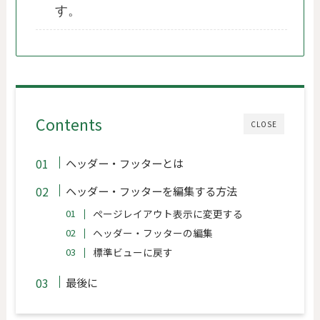
す。
Contents
CLOSE
ヘッダー・フッターとは
ヘッダー・フッターを編集する方法
ページレイアウト表示に変更する
ヘッダー・フッターの編集
標準ビューに戻す
最後に