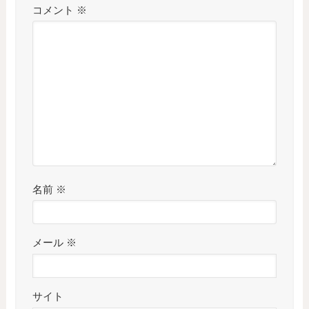
コメント
※
名前
※
メール
※
サイト