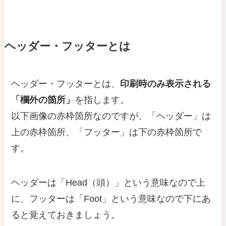
ヘッダー・フッターとは
ヘッダー・フッターとは、
印刷時のみ表示される
「欄外の箇所」
を指します。
以下画像の赤枠箇所なのですが、「ヘッダー」は
上の赤枠箇所、「フッター」は下の赤枠箇所で
す。
ヘッダーは「Head（頭）」という意味なので上
に、フッターは「Foot」という意味なので下にあ
ると覚えておきましょう。