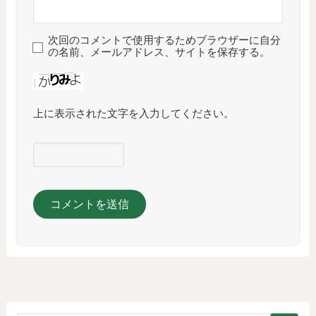
次回のコメントで使用するためブラウザーに自分
の名前、メールアドレス、サイトを保存する。
上に表示された文字を入力してください。