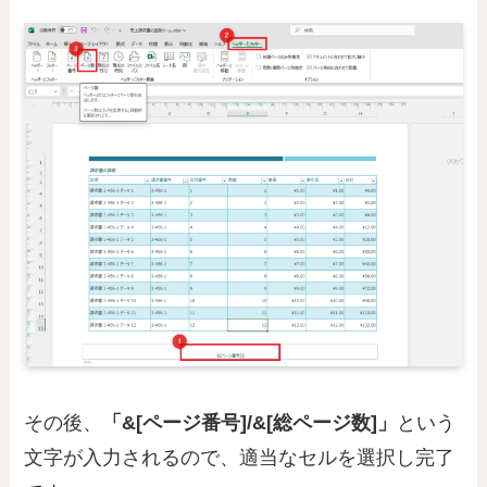
その後、
「&[ページ番号]/&[総ページ数]」
という
文字が入力されるので、適当なセルを選択し完了