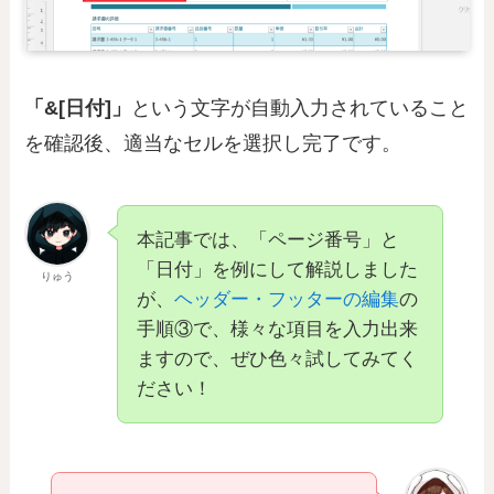
「&[日付]」
という文字が自動入力されていること
を確認後、適当なセルを選択し完了です。
本記事では、「ページ番号」と
「日付」を例にして解説しました
りゅう
が、
ヘッダー・フッターの編集
の
手順③で、様々な項目を入力出来
ますので、ぜひ色々試してみてく
ださい！