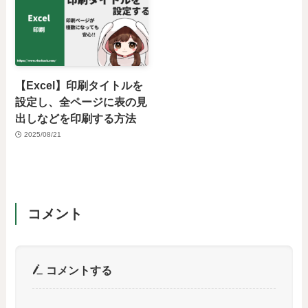
【Excel】印刷タイトルを
設定し、全ページに表の見
出しなどを印刷する方法
2025/08/21
コメント
コメントする