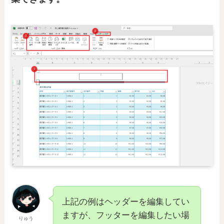
上記の例はヘッダーを編集してい
ますが、フッターを編集したい場
りゅう