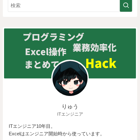
りゅう
ITエンジニア
ITエンジニア10年目。
Excelはエンジニア開始時から使っています。