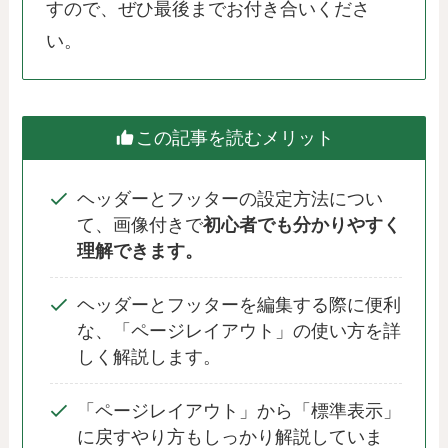
すので、ぜひ最後までお付き合いくださ
い。
この記事を読むメリット
ヘッダーとフッターの設定方法につい
て、画像付きで
初心者でも分かりやすく
理解できます。
ヘッダーとフッターを編集する際に便利
な、「ページレイアウト」の使い方を詳
しく解説します。
「ページレイアウト」から「標準表示」
に戻すやり方もしっかり解説していま