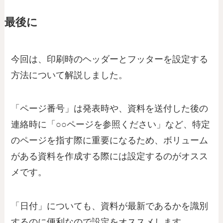
最後に
今回は、印刷時のヘッダーとフッターを設定する
方法について解説しました。
「ページ番号」は発表時や、資料を送付した後の
連絡時に「○○ページを参照ください」など、特定
のページを指す際に重要になるため、ボリューム
がある資料を作成する際には設定するのがオスス
メです。
「日付」についても、資料が最新であるかを識別
するのに便利なので設定をオススメします。