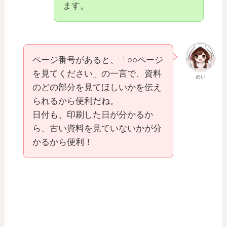
ます。
ページ番号があると、「○○ページ
を見てください」の一言で、資料
めい
のどの部分を見てほしいかを伝え
られるから便利だね。
日付も、印刷した日が分かるか
ら、古い資料を見ていないかが分
かるから便利！