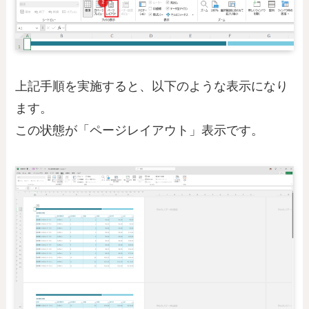
上記手順を実施すると、以下のような表示になり
ます。
この状態が「ページレイアウト」表示です。