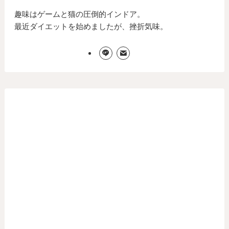
趣味はゲームと猫の圧倒的インドア。
最近ダイエットを始めましたが、挫折気味。