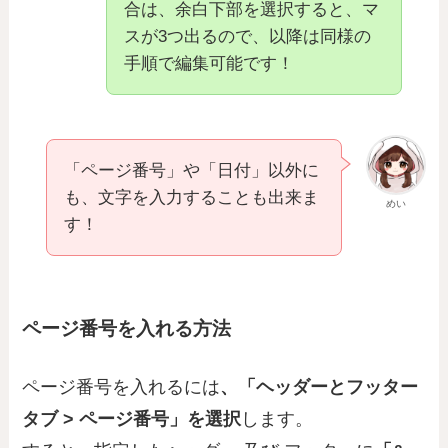
合は、余白下部を選択すると、マ
スが3つ出るので、以降は同様の
手順で編集可能です！
「ページ番号」や「日付」以外に
も、文字を入力することも出来ま
めい
す！
ページ番号を入れる方法
ページ番号を入れるには
、「ヘッダーとフッター
タブ > ページ番号」を選択
します。