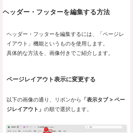
ヘッダー・フッターを編集する方法
ヘッダー・フッターを編集するには、「ページレ
イアウト」機能というものを使用します。
具体的な方法を、画像付きでご紹介します。
ページレイアウト表示に変更する
以下の画像の通り、リボンから
「表示タブ > ペー
ジレイアウト」
の順で選択します。