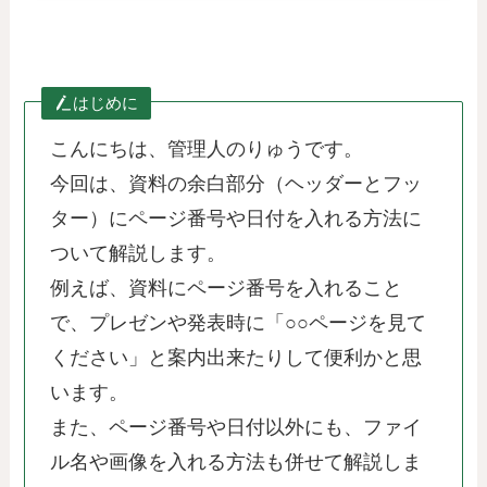
はじめに
こんにちは、管理人のりゅうです。
今回は、資料の余白部分（ヘッダーとフッ
ター）にページ番号や日付を入れる方法に
ついて解説します。
例えば、資料にページ番号を入れること
で、プレゼンや発表時に「○○ページを見て
ください」と案内出来たりして便利かと思
います。
また、ページ番号や日付以外にも、ファイ
ル名や画像を入れる方法も併せて解説しま