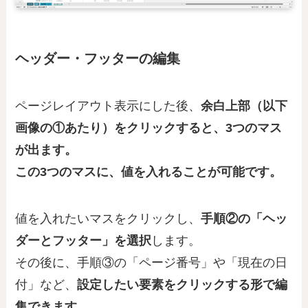
ヘッダー・フッターの編集
ページレイアウト表示にした後、
余白上部（以下
画像の①あたり）をクリックすると、3つのマス
が出ます。
この3つのマスに、値を入れることが可能です。
値を入れたいマスをクリックし、
手順②の「ヘッ
ダーとフッター」を選択
します。
その後に、手順③の「ページ番号」や「現在の日
付」など、
設定したい要素をクリックする形で編
集できます。