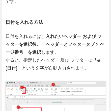
です。
日付を入れる方法
日付を入れるには
、入れたいヘッダー および フ
ッターを選択後、「ヘッダーとフッタータブ > ペ
ージ番号」を選択
します。
すると、指定したヘッダー 及び フッターに
「&
[日付]」
という文字が自動入力されます。