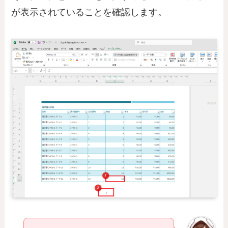
が表示されていることを確認します。