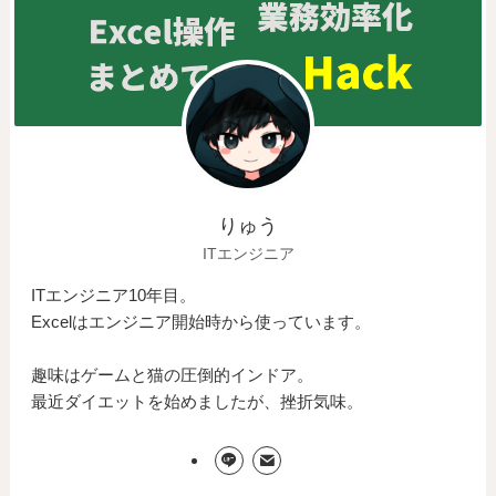
りゅう
ITエンジニア
ITエンジニア10年目。
Excelはエンジニア開始時から使っています。
趣味はゲームと猫の圧倒的インドア。
最近ダイエットを始めましたが、挫折気味。