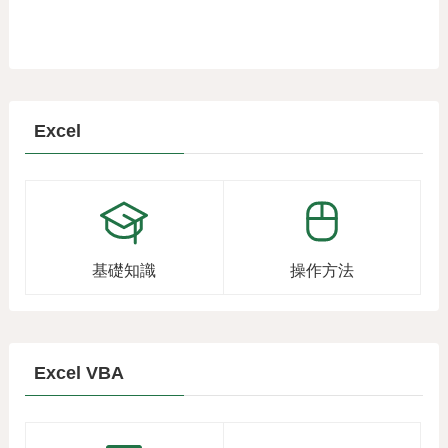
Excel
基礎知識
操作方法
Excel VBA