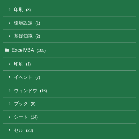
印刷
(8)
環境設定
(1)
基礎知識
(2)
ExcelVBA
(105)
印刷
(1)
イベント
(7)
ウィンドウ
(16)
ブック
(8)
シート
(14)
セル
(23)