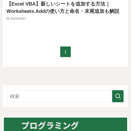
【Excel VBA】新しいシートを追加する方法｜
Worksheets.Addの使い方と命名・末尾追加も解説
2022/10/07
1