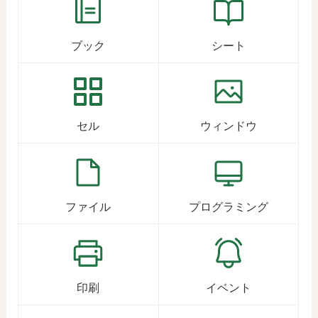
ブック
シート
セル
ウィンドウ
ファイル
プログラミング
印刷
イベント