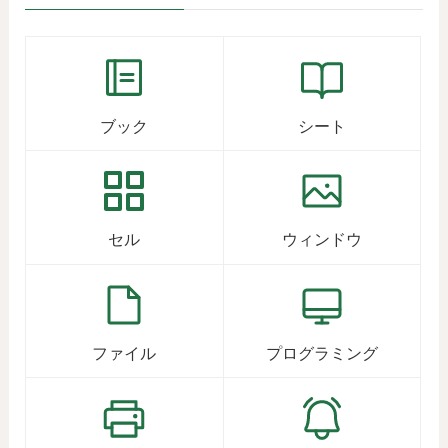
ブック
シート
セル
ウィンドウ
ファイル
プログラミング