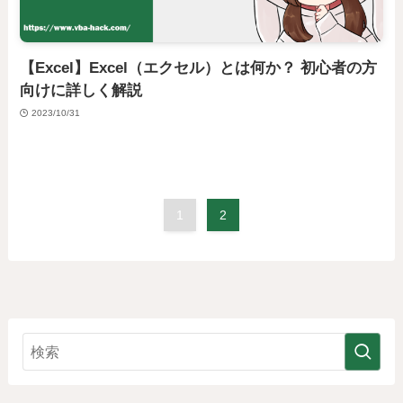
【Excel】Excel（エクセル）とは何か？ 初心者の方
向けに詳しく解説
2023/10/31
1
2