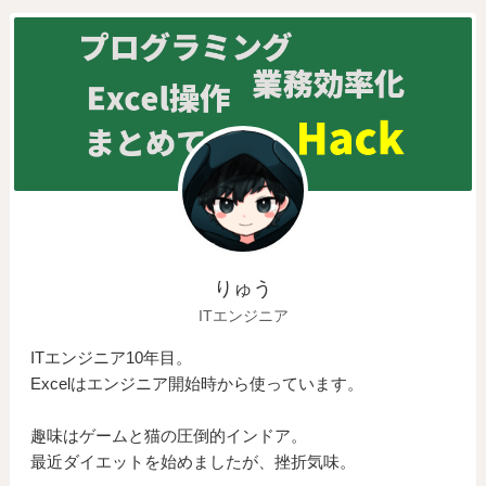
りゅう
ITエンジニア
ITエンジニア10年目。
Excelはエンジニア開始時から使っています。
趣味はゲームと猫の圧倒的インドア。
最近ダイエットを始めましたが、挫折気味。