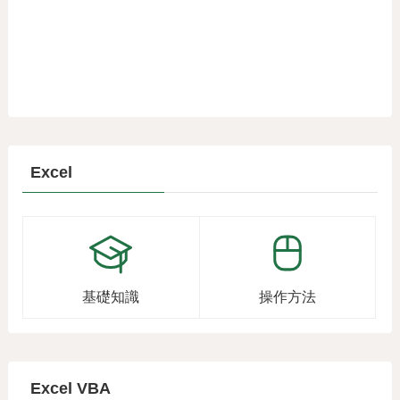
Excel
基礎知識
操作方法
Excel VBA