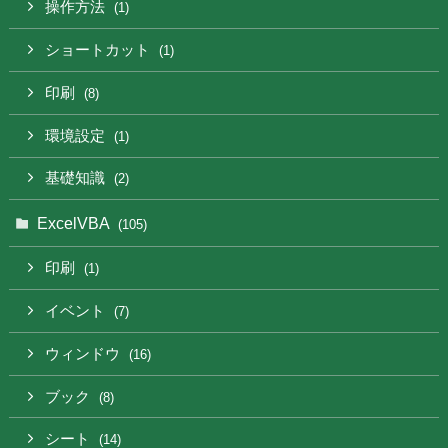
操作方法
(1)
ショートカット
(1)
印刷
(8)
環境設定
(1)
基礎知識
(2)
ExcelVBA
(105)
印刷
(1)
イベント
(7)
ウィンドウ
(16)
ブック
(8)
シート
(14)