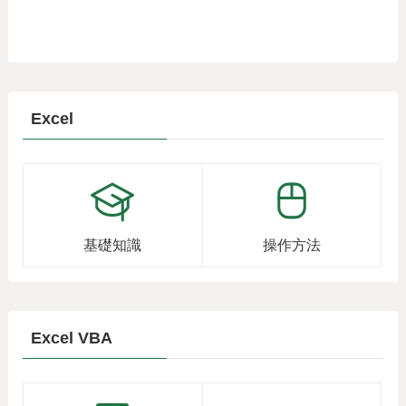
Excel
基礎知識
操作方法
Excel VBA