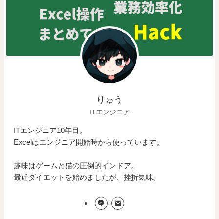
りゅう
ITエンジニア
ITエンジニア10年目。
Excelはエンジニア開始時から使っています。
趣味はゲームと猫の圧倒的インドア。
最近ダイエットを始めましたが、挫折気味。