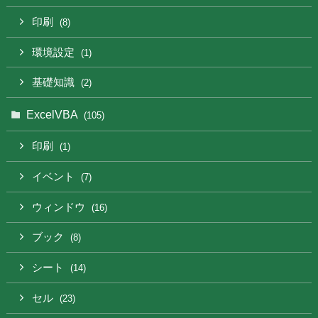
印刷
(8)
環境設定
(1)
基礎知識
(2)
ExcelVBA
(105)
印刷
(1)
イベント
(7)
ウィンドウ
(16)
ブック
(8)
シート
(14)
セル
(23)