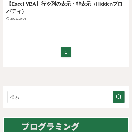
【Excel VBA】行や列の表示・非表示（Hiddenプロ
パティ）
2023/10/06
1