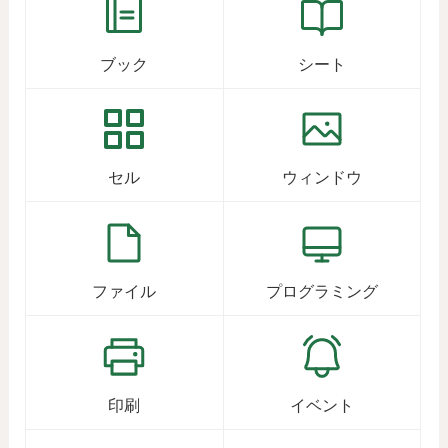
ブック
シート
セル
ウィンドウ
ファイル
プログラミング
印刷
イベント