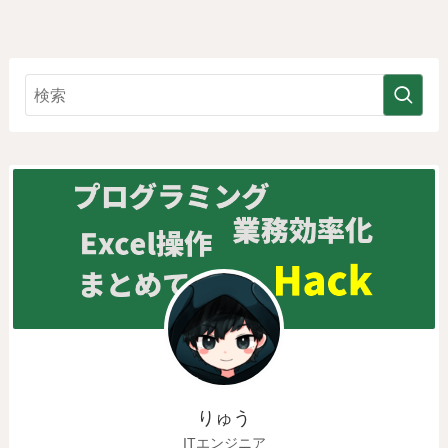
りゅう
ITエンジニア