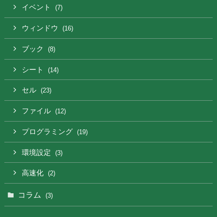
イベント
(7)
ウィンドウ
(16)
ブック
(8)
シート
(14)
セル
(23)
ファイル
(12)
プログラミング
(19)
環境設定
(3)
高速化
(2)
コラム
(3)