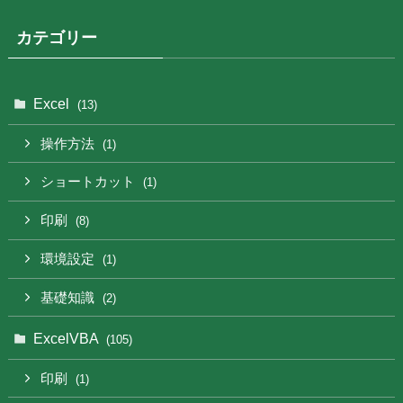
カテゴリー
Excel
(13)
操作方法
(1)
ショートカット
(1)
印刷
(8)
環境設定
(1)
基礎知識
(2)
ExcelVBA
(105)
印刷
(1)