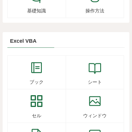
基礎知識
操作方法
Excel VBA
ブック
シート
セル
ウィンドウ