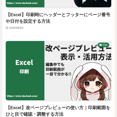
【Excel】印刷時にヘッダーとフッターにページ番号
や日付を設定する方法
2025/08/23
印刷
【Excel】改ページプレビューの使い方｜印刷範囲を
ひと目で確認・調整する方法