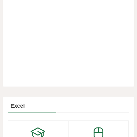
Excel