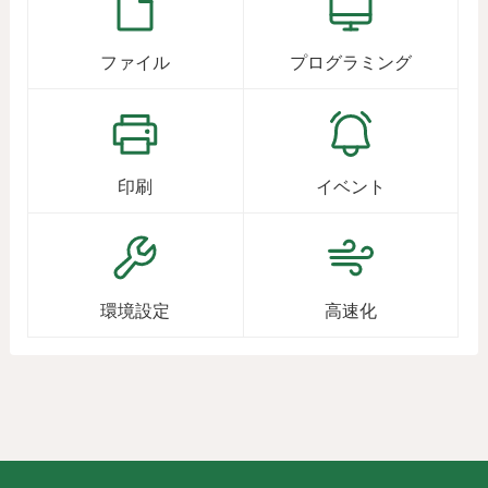
ファイル
プログラミング
印刷
イベント
環境設定
高速化