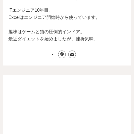
ITエンジニア10年目。
Excelはエンジニア開始時から使っています。
趣味はゲームと猫の圧倒的インドア。
最近ダイエットを始めましたが、挫折気味。