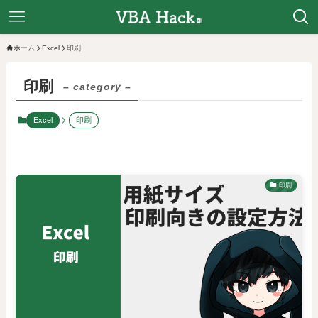
ホーム
Excel
印刷
印刷
– category –
Excel
印刷
印刷