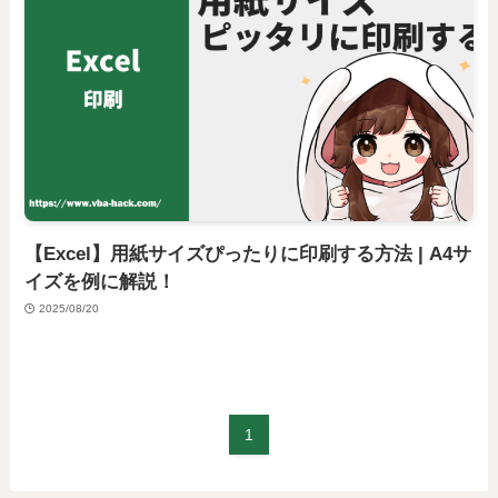
【Excel】用紙サイズぴったりに印刷する方法 | A4サ
イズを例に解説！
2025/08/20
1