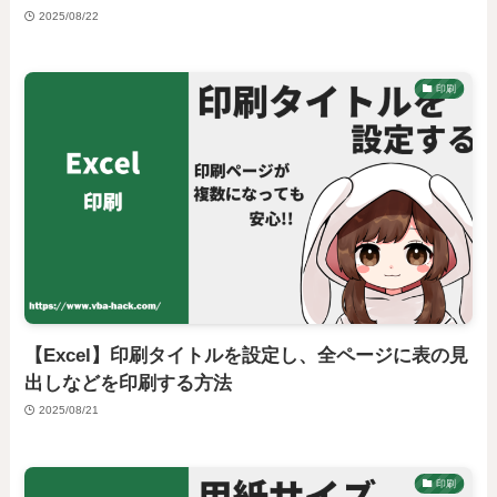
2025/08/22
印刷
【Excel】印刷タイトルを設定し、全ページに表の見
出しなどを印刷する方法
2025/08/21
印刷