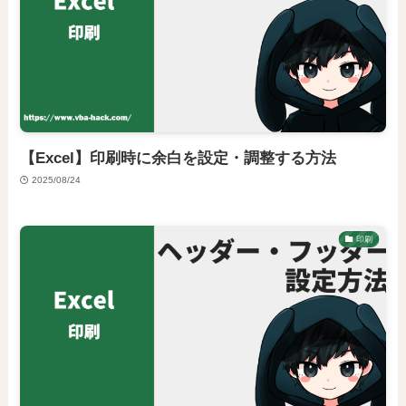
【Excel】印刷時に余白を設定・調整する方法
2025/08/24
印刷