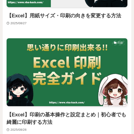
【Excel】用紙サイズ・印刷の向きを変更する方法
2025/08/27
印刷
【Excel】印刷の基本操作と設定まとめ｜初心者でも
綺麗に印刷する方法
2025/08/26