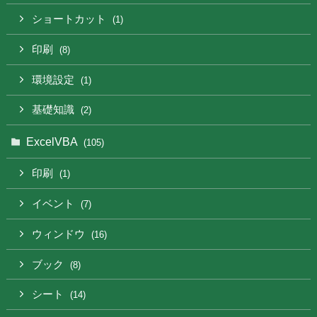
ショートカット
(1)
印刷
(8)
環境設定
(1)
基礎知識
(2)
ExcelVBA
(105)
印刷
(1)
イベント
(7)
ウィンドウ
(16)
ブック
(8)
シート
(14)